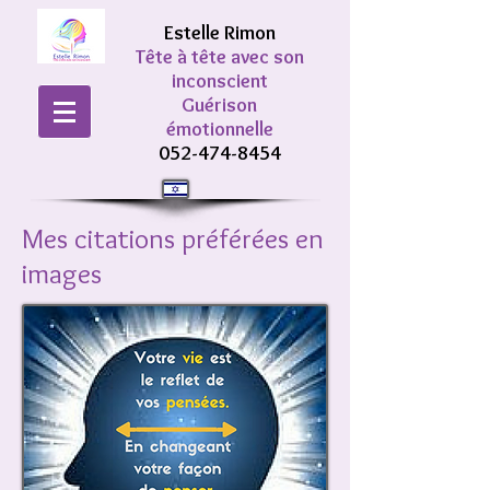
Estelle Rimon
Tête à tête avec son
inconscient
Guérison
émotionnelle
052-474-8454
Mes citations préférées en
images