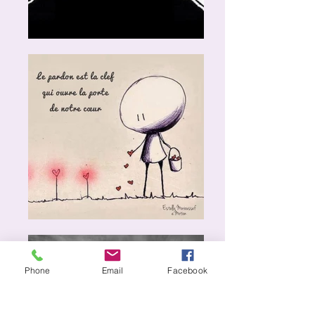
Phone
Email
Facebook