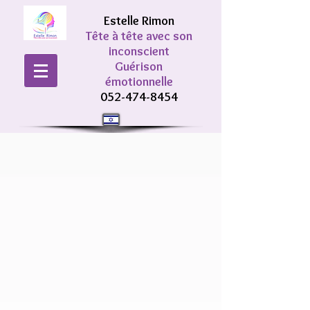
Estelle Rimon
Tête à tête avec son
inconscient
Guérison
émotionnelle
052-474-8454