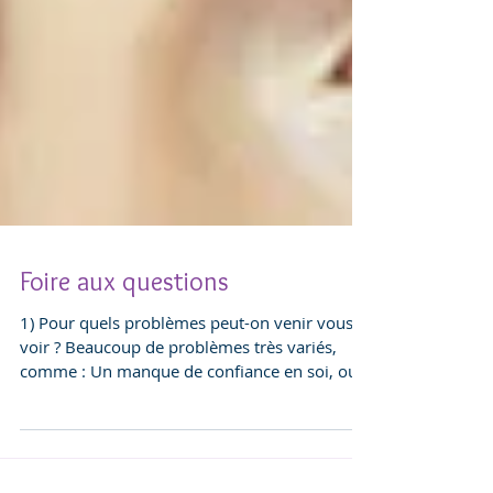
Foire aux questions
1) Pour quels problèmes peut-on venir vous
voir ? Beaucoup de problèmes très variés,
comme : Un manque de confiance en soi, ou...